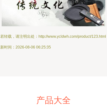
若转载，请注明出处：http://www.ycldwh.com/product/123.html
新时间：2026-08-06 06:25:35
产品大全