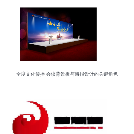
全度文化传播 会议背景板与海报设计的关键角色