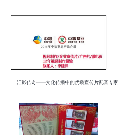
汇影传奇——文化传播中的优质宣传片配音专家