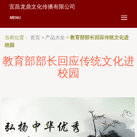
宜昌龙鼎文化传播有限公司
MENU
当前位置：
首页
>
产品大全
>
教育部部长回应传统文化进
校园
教育部部长回应传统文化进
校园