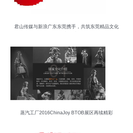
君山传媒与新浪广东东莞携手，共筑东莞精品文化
频道新篇章
蒸汽工厂2016ChinaJoy BTOB展区再续精彩