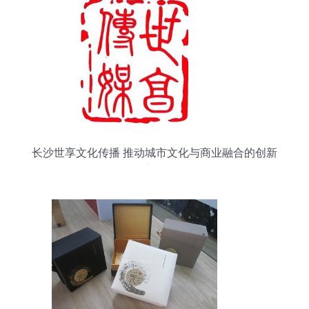
长沙世享文化传播 推动城市文化与商业融合的创新
力量