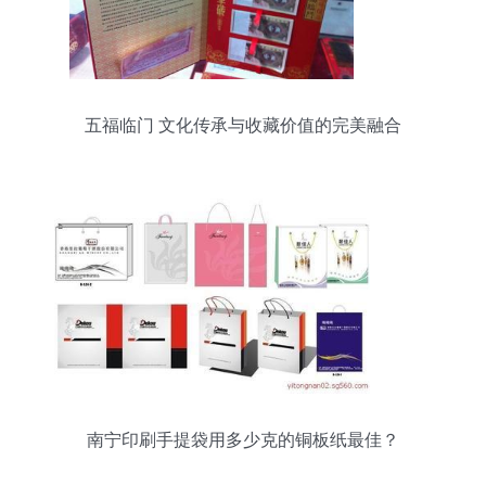
五福临门 文化传承与收藏价值的完美融合
南宁印刷手提袋用多少克的铜板纸最佳？