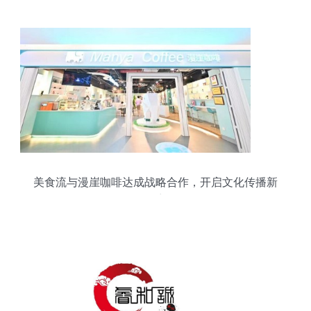
美食流与漫崖咖啡达成战略合作，开启文化传播新
篇章