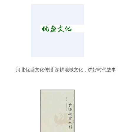
河北优盛文化传播 深耕地域文化，讲好时代故事