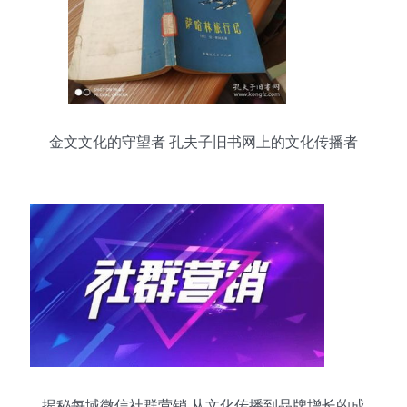
金文文化的守望者 孔夫子旧书网上的文化传播者
揭秘每域微信社群营销 从文化传播到品牌增长的成