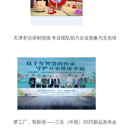
天津专访录制现场 专业团队助力企业形象与文化传
播
梦工厂，智新境——三生（中国）2025新品发布会
暨嘉年华庆典盛大开启，共绘文化传播新蓝图