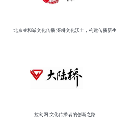
北京睿和诚文化传播 深耕文化沃土，构建传播新生
态
拉勾网 文化传播者的创新之路