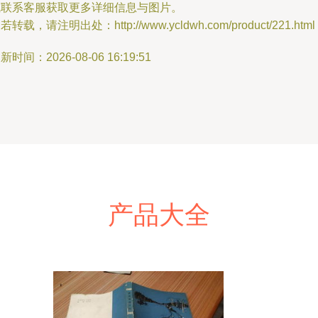
或联系客服获取更多详细信息与图片。
若转载，请注明出处：http://www.ycldwh.com/product/221.html
新时间：2026-08-06 16:19:51
产品大全