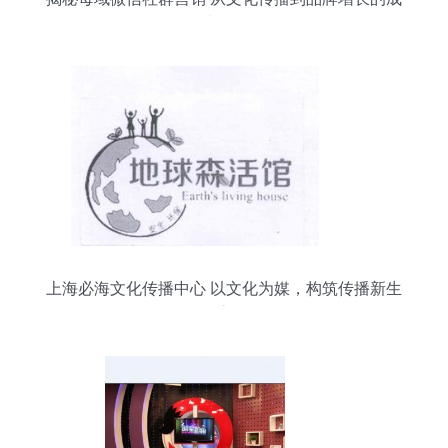
功路径
上海必海文化传播中心 以文化为媒，构筑传播新生
态