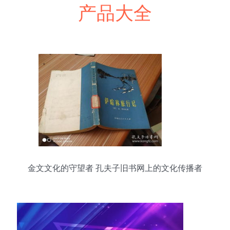
产品大全
金文文化的守望者 孔夫子旧书网上的文化传播者