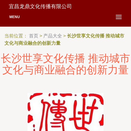
宜昌龙鼎文化传播有限公司
MENU
当前位置：
首页
>
产品大全
>
长沙世享文化传播 推动城市
文化与商业融合的创新力量
长沙世享文化传播 推动城市
文化与商业融合的创新力量