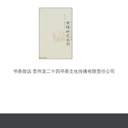
书香致远 贵州龙二十四书香文化传播有限责任公司
在孔夫子旧书网的文化传播之路