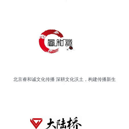
篇章
北京睿和诚文化传播 深耕文化沃土，构建传播新生
态