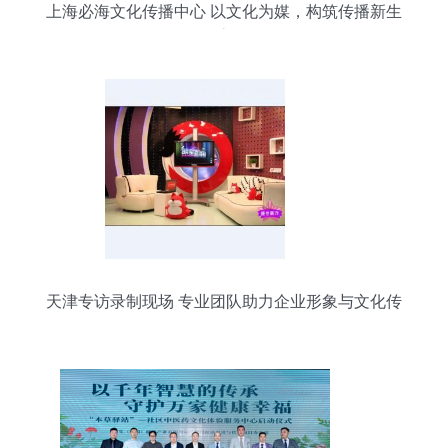
上海必海文化传播中心 以文化为媒，构筑传播新生
态
天津专访录制现场 专业团队助力企业形象与文化传
播