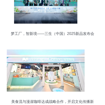
梦工厂，智新境——三生（中国）2025新品发布会
暨嘉年华庆典盛大开启，共绘文化传播新蓝图
美食流与漫崖咖啡达成战略合作，开启文化传播新