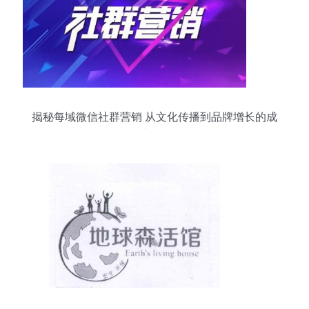
揭秘每域微信社群营销 从文化传播到品牌增长的成
功路径