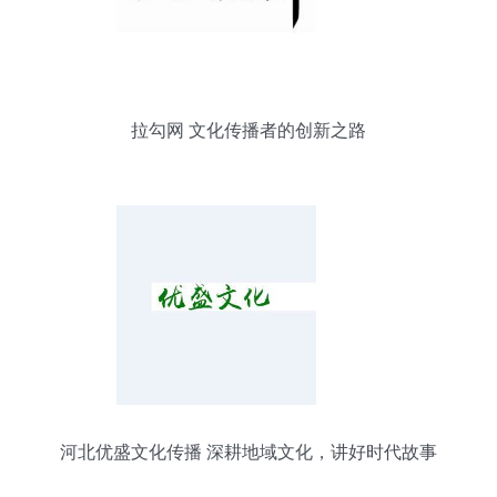
拉勾网 文化传播者的创新之路
河北优盛文化传播 深耕地域文化，讲好时代故事