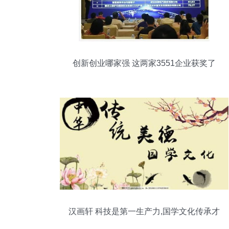
创新创业哪家强 这两家3551企业获奖了
汉画轩 科技是第一生产力,国学文化传承才
是硬道理