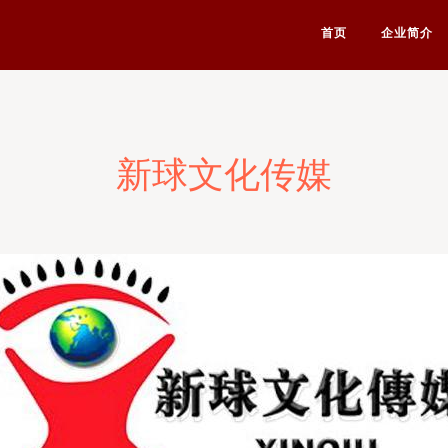
首页
企业简介
新球文化传媒