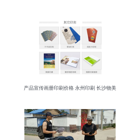
产品宣传画册印刷价格 永州印刷 长沙物美
文化传播公司