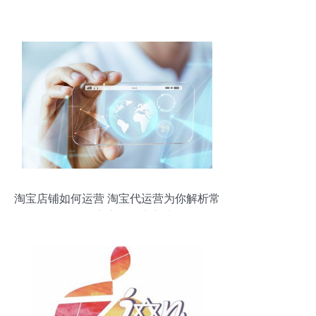
淘宝店铺如何运营 淘宝代运营为你解析常
用的淘宝店铺推广方式