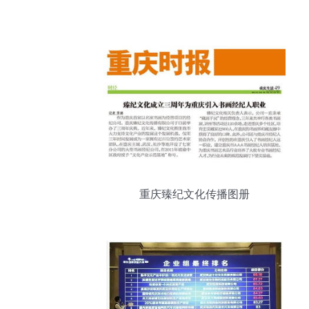
重庆臻纪文化传播图册