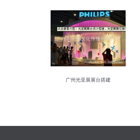
广州光亚展展台搭建