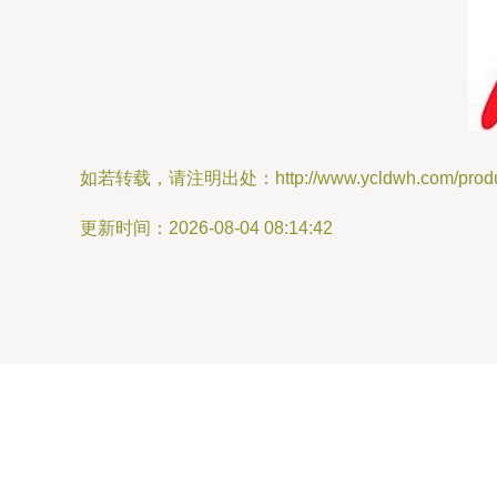
如若转载，请注明出处：http://www.ycldwh.com/product
更新时间：2026-08-04 08:14:42