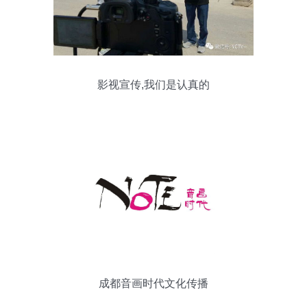
影视宣传,我们是认真的
成都音画时代文化传播