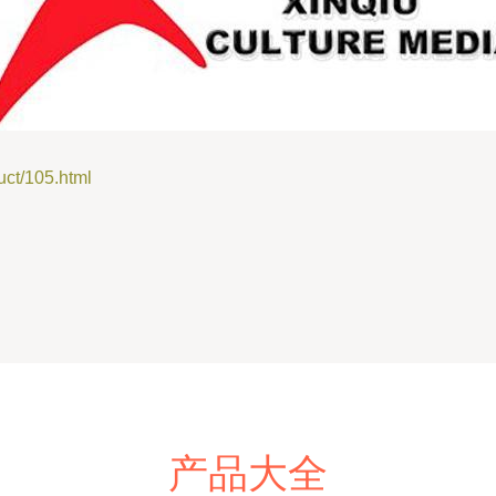
/105.html
产品大全