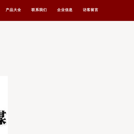
产品大全
联系我们
企业信息
访客留言