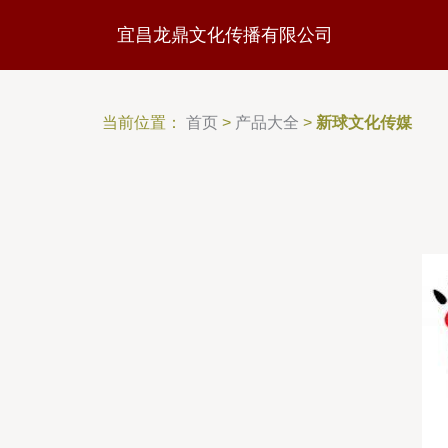
宜昌龙鼎文化传播有限公司
当前位置：
首页
>
产品大全
>
新球文化传媒